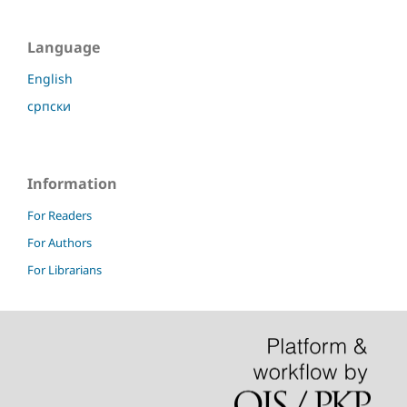
Language
English
српски
Information
For Readers
For Authors
For Librarians